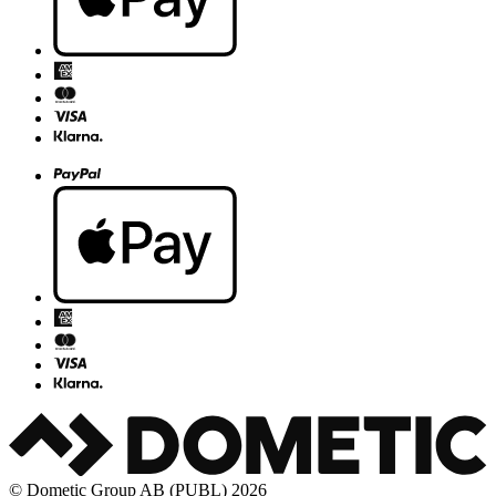
© Dometic Group AB (PUBL) 2026