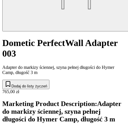
Dometic PerfectWall Adapter
003
Adapter do markizy ściennej, szyna pełnej długości do Hymer
Camp, długość 3 m
Dodaj do listy życzeń
765,00 zł
Marketing Product Description
:
Adapter
do markizy ściennej, szyna pełnej
długości do Hymer Camp, długość 3 m