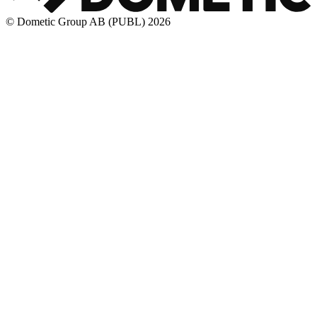
© Dometic Group AB (PUBL) 2026