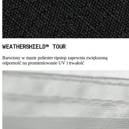
WEATHERSHIELD™ TOUR
Barwiony w masie poliester ripstop zapewnia zwiększoną
odporność na promieniowanie UV i trwałość