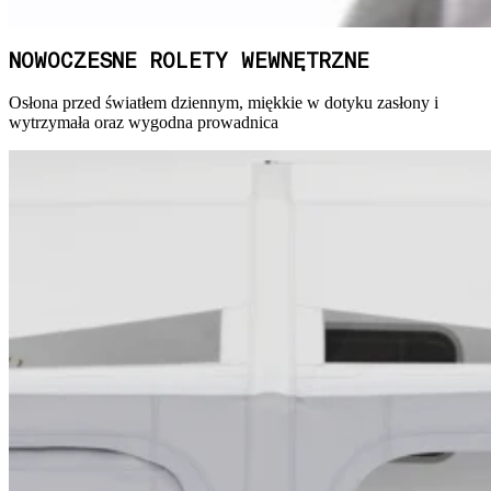
NOWOCZESNE ROLETY WEWNĘTRZNE
Osłona przed światłem dziennym, miękkie w dotyku zasłony i
wytrzymała oraz wygodna prowadnica