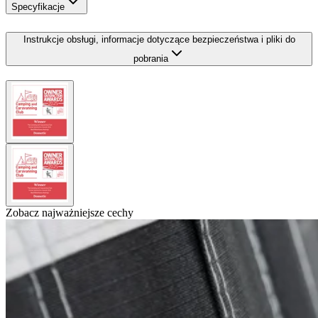
Specyfikacje
Instrukcje obsługi, informacje dotyczące bezpieczeństwa i pliki do
pobrania
Zobacz najważniejsze cechy