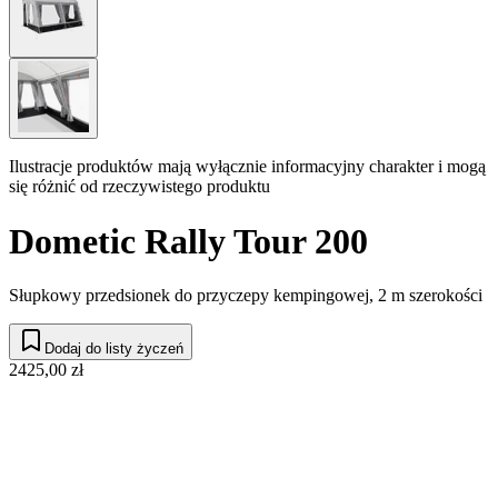
Ilustracje produktów mają wyłącznie informacyjny charakter i mogą
się różnić od rzeczywistego produktu
Dometic Rally Tour 200
Słupkowy przedsionek do przyczepy kempingowej, 2 m szerokości
Dodaj do listy życzeń
2425,00 zł