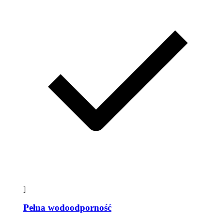
]
Pełna wodoodporność