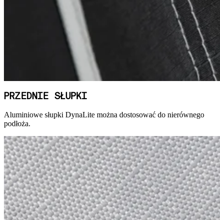
PRZEDNIE SŁUPKI
Aluminiowe słupki DynaLite można dostosować do nierównego
podłoża.