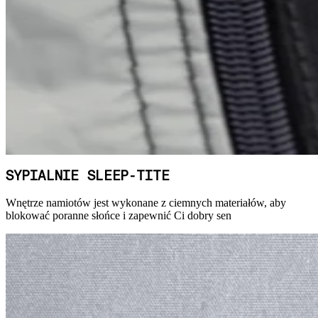
SYPIALNIE SLEEP-TITE
Wnętrze namiotów jest wykonane z ciemnych materiałów, aby
blokować poranne słońce i zapewnić Ci dobry sen