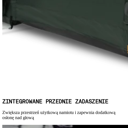
ZINTEGROWANE PRZEDNIE ZADASZENIE
Zwiększa przestrzeń użytkową namiotu i zapewnia dodatkową
osłonę nad głową