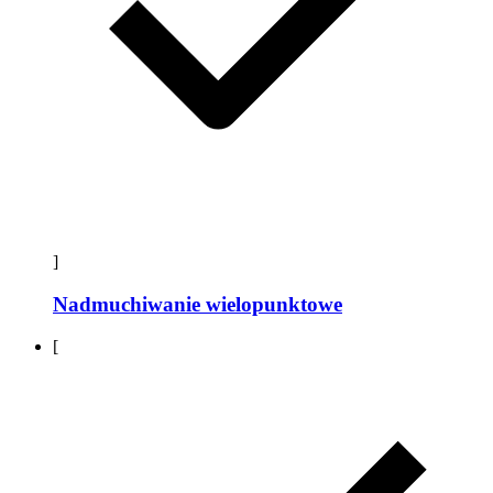
]
Nadmuchiwanie wielopunktowe
[