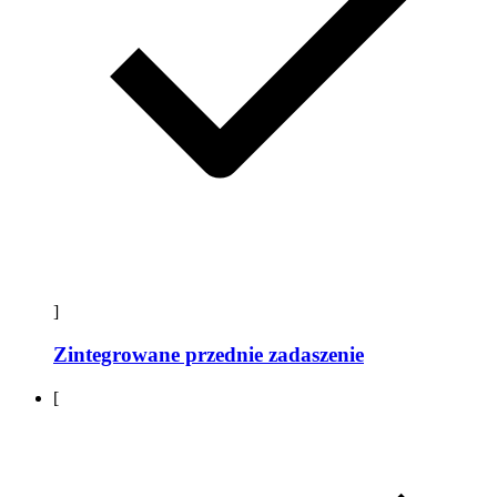
]
Zintegrowane przednie zadaszenie
[