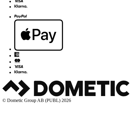
© Dometic Group AB (PUBL) 2026