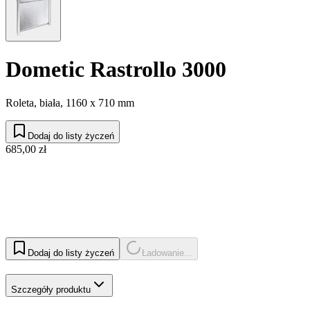
Dometic Rastrollo 3000
Roleta, biała, 1160 x 710 mm
Dodaj do listy życzeń
685,00 zł
Dodaj do listy życzeń
Ładowanie...
Szczegóły produktu