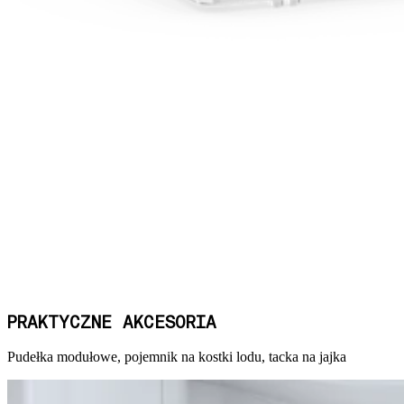
PRAKTYCZNE AKCESORIA
Pudełka modułowe, pojemnik na kostki lodu, tacka na jajka