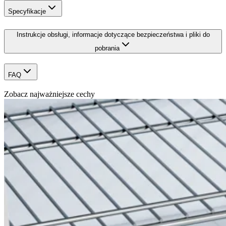
Specyfikacje
Instrukcje obsługi, informacje dotyczące bezpieczeństwa i pliki do
pobrania
FAQ
Zobacz najważniejsze cechy