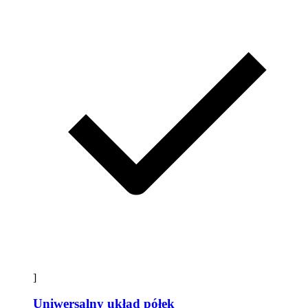
]
Uniwersalny układ półek