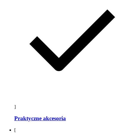
]
Praktyczne akcesoria
[