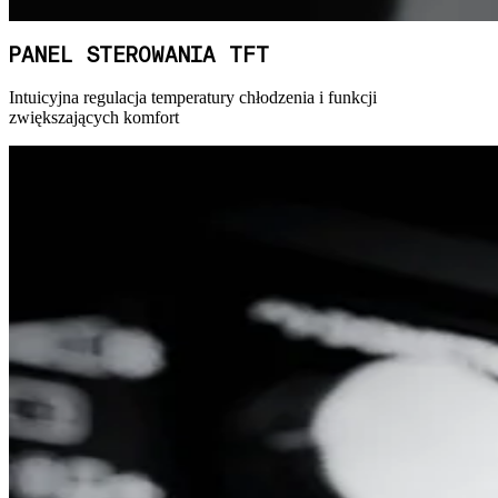
PANEL STEROWANIA TFT
Intuicyjna regulacja temperatury chłodzenia i funkcji
zwiększających komfort