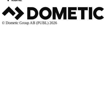
© Dometic Group AB (PUBL) 2026