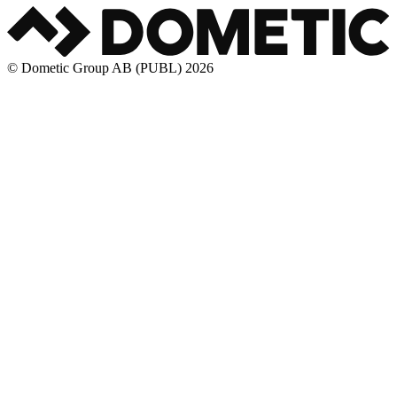
© Dometic Group AB (PUBL) 2026