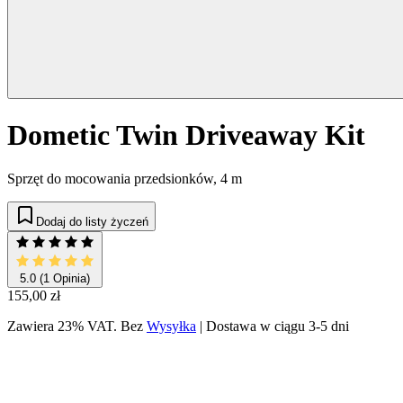
Dometic Twin Driveaway Kit
Sprzęt do mocowania przedsionków, 4 m
Dodaj do listy życzeń
5.0
(1 Opinia)
155,00 zł
Zawiera 23% VAT.
Bez
Wysyłka
|
Dostawa w ciągu 3-5 dni