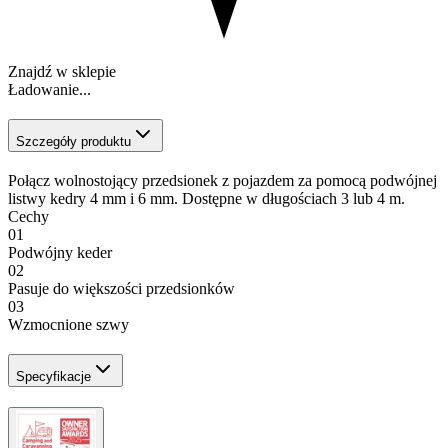
Znajdź w sklepie
Ładowanie...
Szczegóły produktu
Połącz wolnostojący przedsionek z pojazdem za pomocą podwójnej
listwy kedry 4 mm i 6 mm. Dostępne w długościach 3 lub 4 m.
Cechy
01
Podwójny keder
02
Pasuje do większości przedsionków
03
Wzmocnione szwy
Specyfikacje