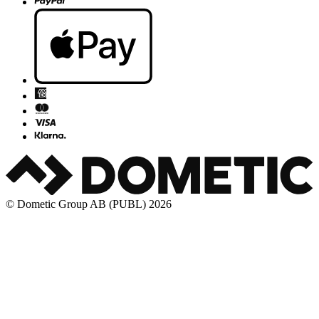
© Dometic Group AB (PUBL) 2026