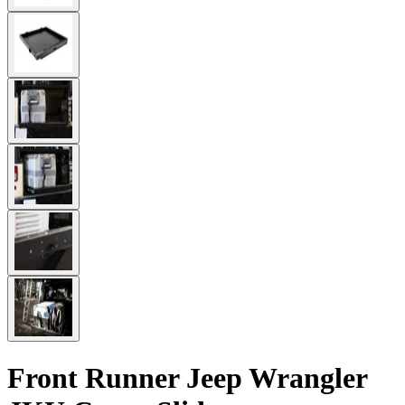
Front Runner Jeep Wrangler