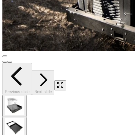
Previous slide
Next slide