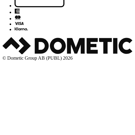
© Dometic Group AB (PUBL) 2026