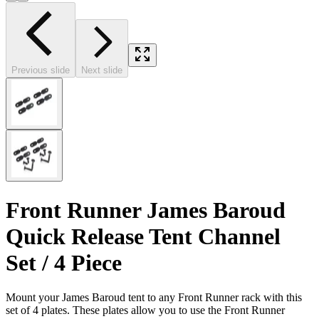
Previous slide
Next slide
Front Runner James Baroud
Quick Release Tent Channel
Set / 4 Piece
Mount your James Baroud tent to any Front Runner rack with this
set of 4 plates. These plates allow you to use the Front Runner