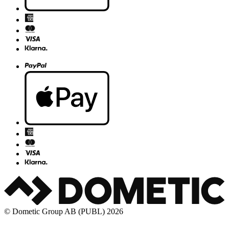
© Dometic Group AB (PUBL) 2026