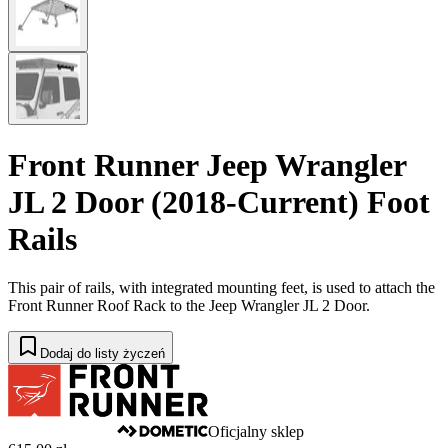
Front Runner Jeep Wrangler
JL 2 Door (2018-Current) Foot
Rails
This pair of rails, with integrated mounting feet, is used to attach the
Front Runner Roof Rack to the Jeep Wrangler JL 2 Door.
Dodaj do listy życzeń
Oficjalny sklep