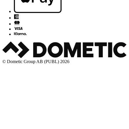
© Dometic Group AB (PUBL) 2026