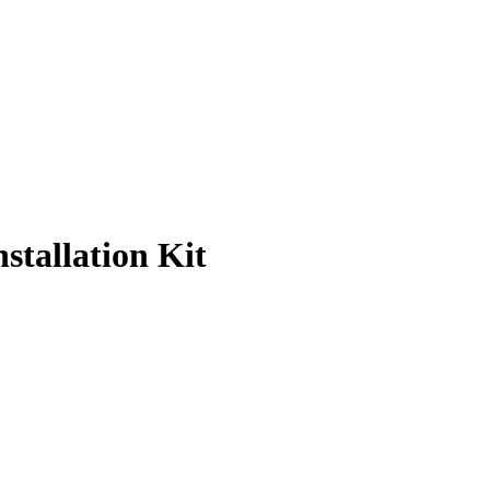
tallation Kit