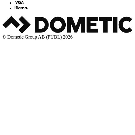
© Dometic Group AB (PUBL) 2026