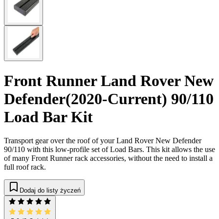
Front Runner Land Rover New
Defender(2020-Current) 90/110
Load Bar Kit
Transport gear over the roof of your Land Rover New Defender
90/110 with this low-profile set of Load Bars. This kit allows the use
of many Front Runner rack accessories, without the need to install a
full roof rack.
Dodaj do listy życzeń