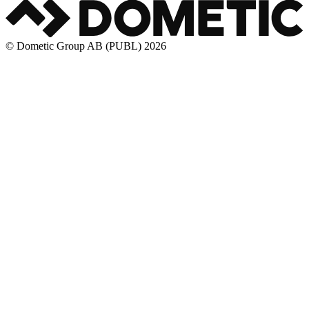
© Dometic Group AB (PUBL) 2026