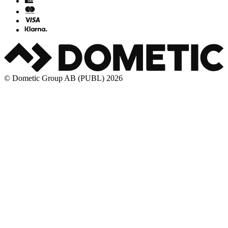
© Dometic Group AB (PUBL) 2026