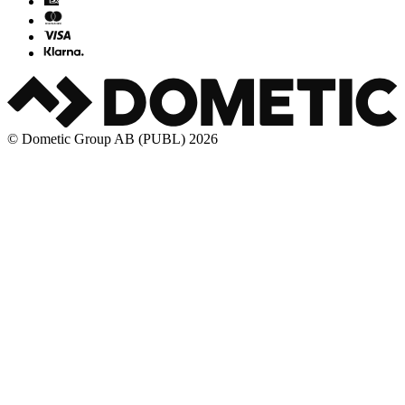
© Dometic Group AB (PUBL) 2026