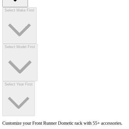
Select Make First
Select Model First
Select Year First
Customize your Front Runner Dometic rack with 55+ accessories.