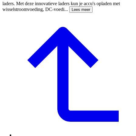
laders. Met deze innovatieve laders kun je accu's opladen met
wisselstroomvoeding, DC-voedi...
Lees meer