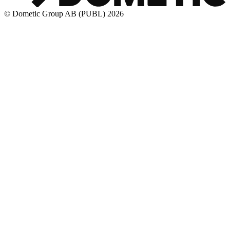
© Dometic Group AB (PUBL) 2026