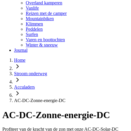
Overland kamperen
Vanlife
Reizen met de camper
Mountainbiken
Klimmen
Peddelen
Surfen
Varen en boottochten
Winter & sneeuw
Journal
Home
Stroom onderweg
Acculaders
AC-DC-Zonne-energie-DC
AC-DC-Zonne-energie-DC
Profiteer van de kracht van de zon met onze AC-DC-Solar-DC