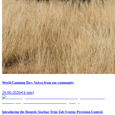
World Camping Day: Voices from our community
29.06.2026
•
[
4
min]
Introducing the Dometic SeaStar Trim Tab System: Precision Control,