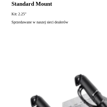
Standard Mount
Kit: 2.25"
Sprzedawane w naszej sieci dealerów