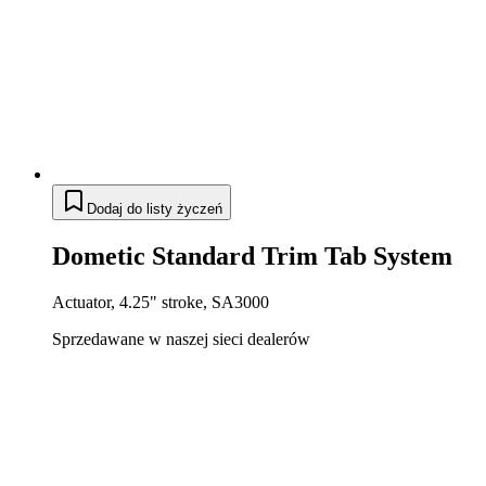
Dodaj do listy życzeń
Dometic Standard Trim Tab System
Actuator, 4.25" stroke, SA3000
Sprzedawane w naszej sieci dealerów