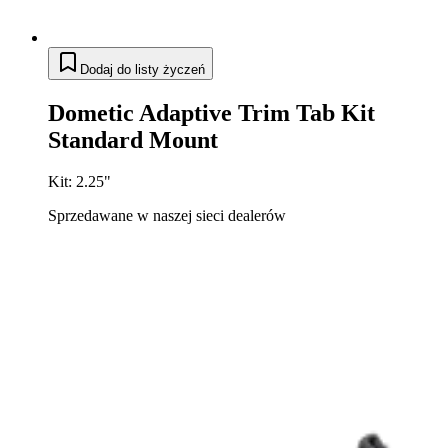
Dodaj do listy życzeń
Dometic Adaptive Trim Tab Kit
Standard Mount
Kit: 2.25"
Sprzedawane w naszej sieci dealerów