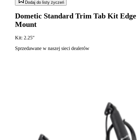
Dodaj do listy życzeń
Dometic Standard Trim Tab Kit Edge
Mount
Kit: 2.25"
Sprzedawane w naszej sieci dealerów