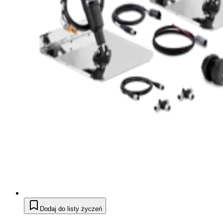
Dodaj do listy życzeń