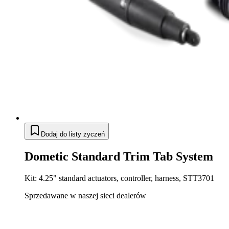
Dodaj do listy życzeń
Dometic Standard Trim Tab System
Kit: 4.25" standard actuators, controller, harness, STT3701
Sprzedawane w naszej sieci dealerów