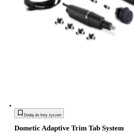
Dodaj do listy życzeń
Dometic Adaptive Trim Tab System