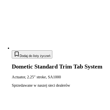
Dodaj do listy życzeń
Dometic Standard Trim Tab System
Actuator, 2.25" stroke, SA1000
Sprzedawane w naszej sieci dealerów