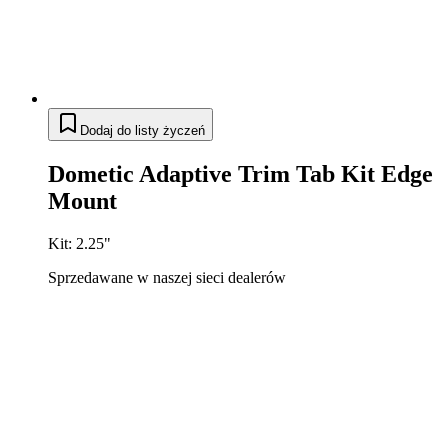
Dodaj do listy życzeń
Dometic Adaptive Trim Tab Kit Edge
Mount
Kit: 2.25"
Sprzedawane w naszej sieci dealerów