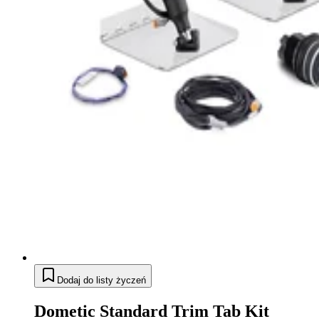
Dodaj do listy życzeń
Dometic Standard Trim Tab Kit