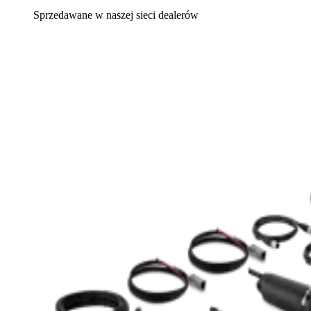
Sprzedawane w naszej sieci dealerów