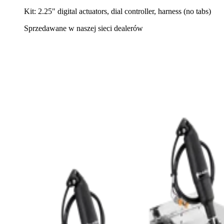
Kit: 2.25" digital actuators, dial controller, harness (no tabs)
Sprzedawane w naszej sieci dealerów