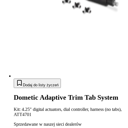
Dodaj do listy życzeń
Dometic Adaptive Trim Tab System
Kit: 4.25" digital actuators, dial controller, harness (no tabs),
ATT4701
Sprzedawane w naszej sieci dealerów