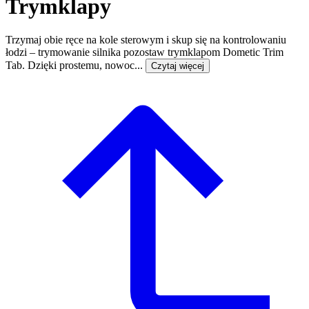
Trymklapy
Trzymaj obie ręce na kole sterowym i skup się na kontrolowaniu
łodzi – trymowanie silnika pozostaw trymklapom Dometic Trim
Tab. Dzięki prostemu, nowoc...
Czytaj więcej