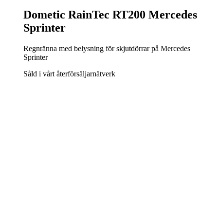
Dometic RainTec RT200 Mercedes
Sprinter
Regnränna med belysning för skjutdörrar på Mercedes
Sprinter
Såld i vårt återförsäljarnätverk