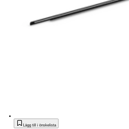
Lägg till i önskelista