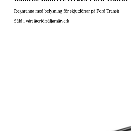
Regnränna med belysning för skjutdörrar på Ford Transit
Såld i vårt återförsäljarnätverk