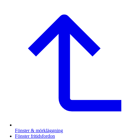
Fönster & mörkläggning
Fönster fritidsfordon