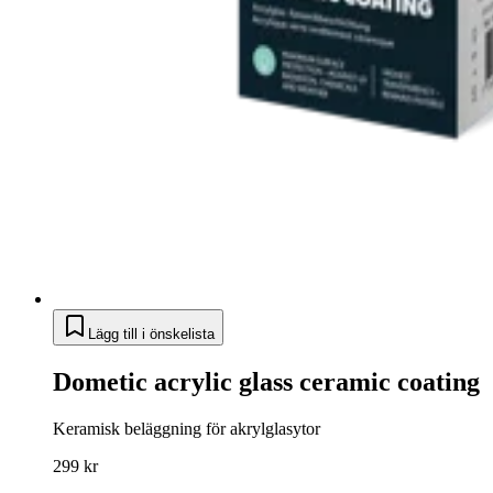
Lägg till i önskelista
Dometic acrylic glass ceramic coating
Keramisk beläggning för akrylglasytor
299 kr