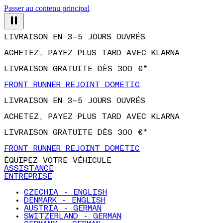
Passer au contenu principal
LIVRAISON EN 3–5 JOURS OUVRÉS
ACHETEZ, PAYEZ PLUS TARD AVEC KLARNA
LIVRAISON GRATUITE DÈS 300 €*
FRONT RUNNER REJOINT DOMETIC
LIVRAISON EN 3–5 JOURS OUVRÉS
ACHETEZ, PAYEZ PLUS TARD AVEC KLARNA
LIVRAISON GRATUITE DÈS 300 €*
FRONT RUNNER REJOINT DOMETIC
ÉQUIPEZ VOTRE VÉHICULE
ASSISTANCE
ENTREPRISE
CZECHIA - ENGLISH
DENMARK - ENGLISH
AUSTRIA - GERMAN
SWITZERLAND - GERMAN