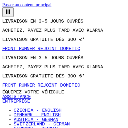
Passer au contenu principal
LIVRAISON EN 3–5 JOURS OUVRÉS
ACHETEZ, PAYEZ PLUS TARD AVEC KLARNA
LIVRAISON GRATUITE DÈS 300 €*
FRONT RUNNER REJOINT DOMETIC
LIVRAISON EN 3–5 JOURS OUVRÉS
ACHETEZ, PAYEZ PLUS TARD AVEC KLARNA
LIVRAISON GRATUITE DÈS 300 €*
FRONT RUNNER REJOINT DOMETIC
ÉQUIPEZ VOTRE VÉHICULE
ASSISTANCE
ENTREPRISE
CZECHIA - ENGLISH
DENMARK - ENGLISH
AUSTRIA - GERMAN
SWITZERLAND - GERMAN