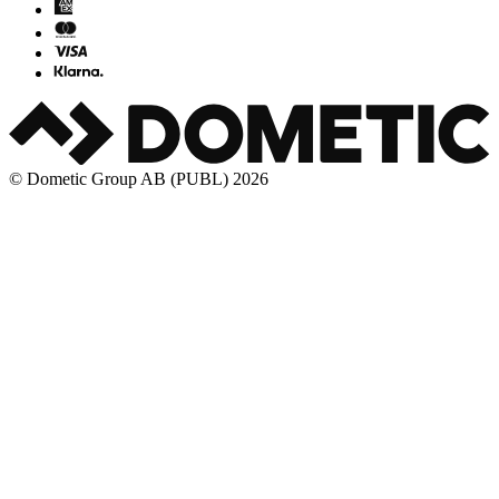
© Dometic Group AB (PUBL) 2026