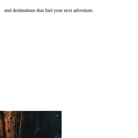
 and destinations that fuel your next adventure.