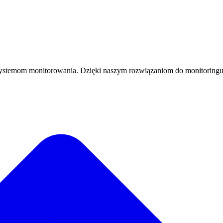
ystemom monitorowania. Dzięki naszym rozwiązaniom do monitoringu, 