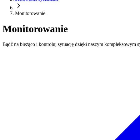
Monitorowanie
Monitorowanie
Bądź na bieżąco i kontroluj sytuację dzięki naszym kompleksowym s