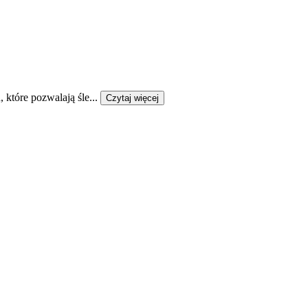
które pozwalają śle...
Czytaj więcej